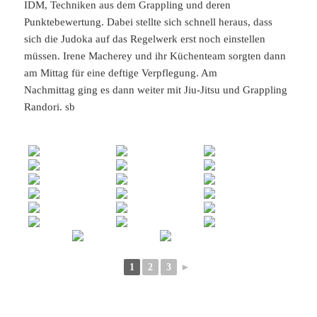
IDM, Techniken aus dem Grappling und deren
Punktebewertung. Dabei stellte sich schnell heraus, dass
sich die Judoka auf das Regelwerk erst noch einstellen
müssen. Irene Macherey und ihr Küchenteam sorgten dann
am Mittag für eine deftige Verpflegung. Am
Nachmittag ging es dann weiter mit Jiu-Jitsu und Grappling
Randori. sb
1
2
3
►