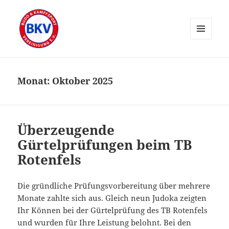
MENÜ
UND
WIDGETS
Monat:
Oktober 2025
Überzeugende
Gürtelprüfungen beim TB
Rotenfels
Die gründliche Prüfungsvorbereitung über mehrere
Monate zahlte sich aus. Gleich neun Judoka zeigten
Ihr Können bei der Gürtelprüfung des TB Rotenfels
und wurden für Ihre Leistung belohnt. Bei den