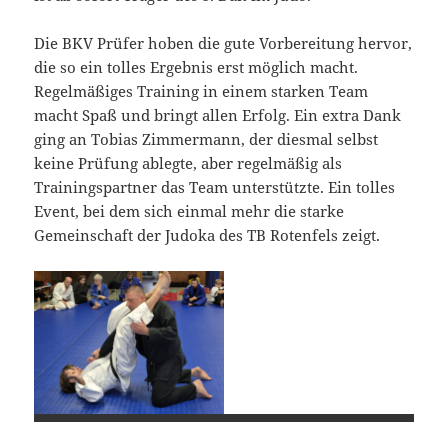
Die BKV Prüfer hoben die gute Vorbereitung hervor,
die so ein tolles Ergebnis erst möglich macht.
Regelmäßiges Training in einem starken Team
macht Spaß und bringt allen Erfolg. Ein extra Dank
ging an Tobias Zimmermann, der diesmal selbst
keine Prüfung ablegte, aber regelmäßig als
Trainingspartner das Team unterstützte. Ein tolles
Event, bei dem sich einmal mehr die starke
Gemeinschaft der Judoka des TB Rotenfels zeigt.