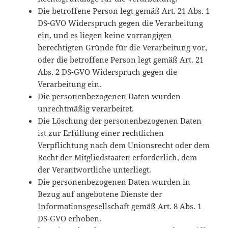
Die betroffene Person legt gemäß Art. 21 Abs. 1
DS-GVO Widerspruch gegen die Verarbeitung
ein, und es liegen keine vorrangigen
berechtigten Gründe für die Verarbeitung vor,
oder die betroffene Person legt gemäß Art. 21
Abs. 2 DS-GVO Widerspruch gegen die
Verarbeitung ein.
Die personenbezogenen Daten wurden
unrechtmäßig verarbeitet.
Die Löschung der personenbezogenen Daten
ist zur Erfüllung einer rechtlichen
Verpflichtung nach dem Unionsrecht oder dem
Recht der Mitgliedstaaten erforderlich, dem
der Verantwortliche unterliegt.
Die personenbezogenen Daten wurden in
Bezug auf angebotene Dienste der
Informationsgesellschaft gemäß Art. 8 Abs. 1
DS-GVO erhoben.