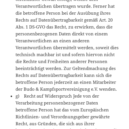
Verantwortlichen übertragen wurde. Ferner hat
die betroffene Person bei der Ausübung ihres
Rechts auf Datenübertragbarkeit gemäß Art. 20
Abs. 1 DS-GVO das Recht, zu erwirken, dass die
personenbezogenen Daten direkt von einem
Verantwortlichen an einen anderen
Verantwortlichen übermittelt werden, soweit dies
technisch machbar ist und sofern hiervon nicht
die Rechte und Freiheiten anderer Personen
beeinträchtigt werden. Zur Geltendmachung des
Rechts auf Datenübertragbarkeit kann sich die
betroffene Person jederzeit an einen Mitarbeiter
der Budo & Kampfsportvereinigung e.V. wenden.
g) Recht auf Widerspruch Jede von der
Verarbeitung personenbezogener Daten
betroffene Person hat das vom Europäischen
Richtlinien- und Verordnungsgeber gewährte
Recht, aus Gründen, die sich aus ihrer