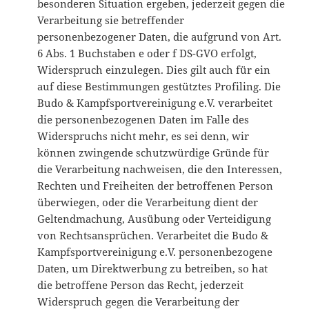
besonderen Situation ergeben, jederzeit gegen die
Verarbeitung sie betreffender
personenbezogener Daten, die aufgrund von Art.
6 Abs. 1 Buchstaben e oder f DS-GVO erfolgt,
Widerspruch einzulegen. Dies gilt auch für ein
auf diese Bestimmungen gestütztes Profiling. Die
Budo & Kampfsportvereinigung e.V. verarbeitet
die personenbezogenen Daten im Falle des
Widerspruchs nicht mehr, es sei denn, wir
können zwingende schutzwürdige Gründe für
die Verarbeitung nachweisen, die den Interessen,
Rechten und Freiheiten der betroffenen Person
überwiegen, oder die Verarbeitung dient der
Geltendmachung, Ausübung oder Verteidigung
von Rechtsansprüchen. Verarbeitet die Budo &
Kampfsportvereinigung e.V. personenbezogene
Daten, um Direktwerbung zu betreiben, so hat
die betroffene Person das Recht, jederzeit
Widerspruch gegen die Verarbeitung der