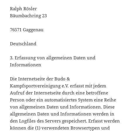
Ralph Rösler
Bäumbachring 23
76571 Gaggenau
Deutschland
3. Erfassung von allgemeinen Daten und
Informationen
Die Internetseite der Budo &
Kampfsportvereinigung e.V. erfasst mit jedem
Aufruf der Internetseite durch eine betroffene
Person oder ein automatisiertes System eine Reihe
von allgemeinen Daten und Informationen. Diese
allgemeinen Daten und Informationen werden in
den Logfiles des Servers gespeichert. Erfasst werden
können die (1) verwendeten Browsertypen und