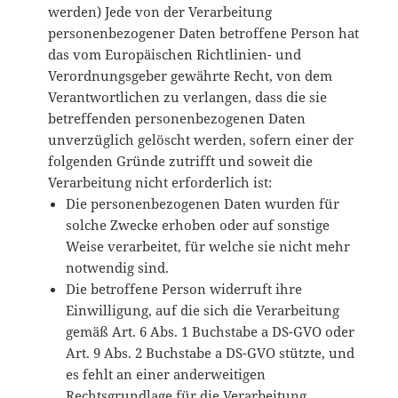
werden) Jede von der Verarbeitung
personenbezogener Daten betroffene Person hat
das vom Europäischen Richtlinien- und
Verordnungsgeber gewährte Recht, von dem
Verantwortlichen zu verlangen, dass die sie
betreffenden personenbezogenen Daten
unverzüglich gelöscht werden, sofern einer der
folgenden Gründe zutrifft und soweit die
Verarbeitung nicht erforderlich ist:
Die personenbezogenen Daten wurden für
solche Zwecke erhoben oder auf sonstige
Weise verarbeitet, für welche sie nicht mehr
notwendig sind.
Die betroffene Person widerruft ihre
Einwilligung, auf die sich die Verarbeitung
gemäß Art. 6 Abs. 1 Buchstabe a DS-GVO oder
Art. 9 Abs. 2 Buchstabe a DS-GVO stützte, und
es fehlt an einer anderweitigen
Rechtsgrundlage für die Verarbeitung.