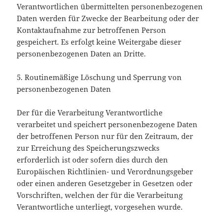
Verantwortlichen übermittelten personenbezogenen
Daten werden für Zwecke der Bearbeitung oder der
Kontaktaufnahme zur betroffenen Person
gespeichert. Es erfolgt keine Weitergabe dieser
personenbezogenen Daten an Dritte.
5. Routinemäßige Löschung und Sperrung von
personenbezogenen Daten
Der für die Verarbeitung Verantwortliche
verarbeitet und speichert personenbezogene Daten
der betroffenen Person nur für den Zeitraum, der
zur Erreichung des Speicherungszwecks
erforderlich ist oder sofern dies durch den
Europäischen Richtlinien- und Verordnungsgeber
oder einen anderen Gesetzgeber in Gesetzen oder
Vorschriften, welchen der für die Verarbeitung
Verantwortliche unterliegt, vorgesehen wurde.