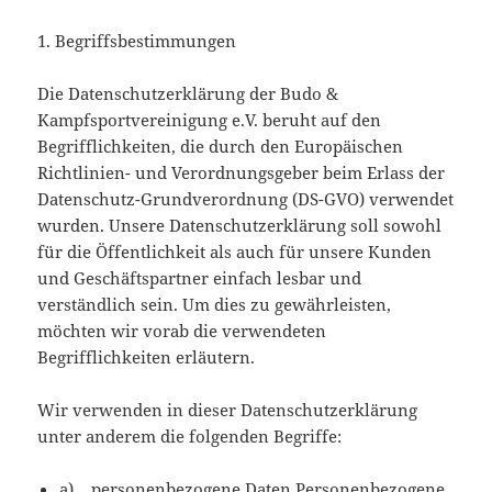
1. Begriffsbestimmungen
Die Datenschutzerklärung der Budo &
Kampfsportvereinigung e.V. beruht auf den
Begrifflichkeiten, die durch den Europäischen
Richtlinien- und Verordnungsgeber beim Erlass der
Datenschutz-Grundverordnung (DS-GVO) verwendet
wurden. Unsere Datenschutzerklärung soll sowohl
für die Öffentlichkeit als auch für unsere Kunden
und Geschäftspartner einfach lesbar und
verständlich sein. Um dies zu gewährleisten,
möchten wir vorab die verwendeten
Begrifflichkeiten erläutern.
Wir verwenden in dieser Datenschutzerklärung
unter anderem die folgenden Begriffe:
a) personenbezogene Daten Personenbezogene