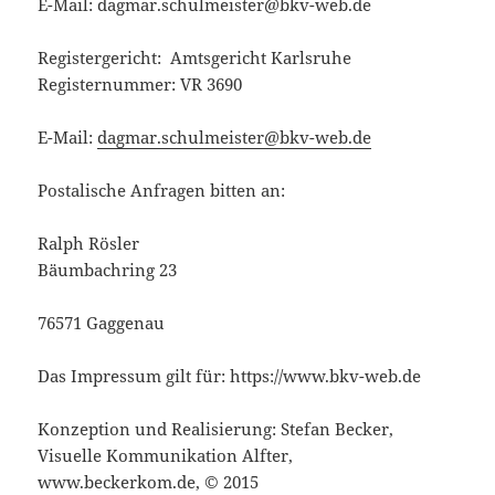
E-Mail: dagmar.schulmeister@bkv-web.de
Registergericht: Amtsgericht Karlsruhe
Registernummer: VR 3690
E-Mail:
dagmar.schulmeister@bkv-web.de
Postalische Anfragen bitten an:
Ralph Rösler
Bäumbachring 23
76571 Gaggenau
Das Impressum gilt für: https://www.bkv-web.de
Konzeption und Realisierung: Stefan Becker,
Visuelle Kommunikation Alfter,
www.beckerkom.de, © 2015