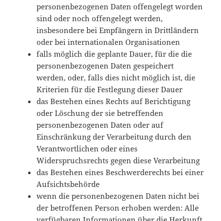
personenbezogenen Daten offengelegt worden
sind oder noch offengelegt werden,
insbesondere bei Empfängern in Drittländern
oder bei internationalen Organisationen
falls möglich die geplante Dauer, für die die
personenbezogenen Daten gespeichert
werden, oder, falls dies nicht möglich ist, die
Kriterien für die Festlegung dieser Dauer
das Bestehen eines Rechts auf Berichtigung
oder Löschung der sie betreffenden
personenbezogenen Daten oder auf
Einschränkung der Verarbeitung durch den
Verantwortlichen oder eines
Widerspruchsrechts gegen diese Verarbeitung
das Bestehen eines Beschwerderechts bei einer
Aufsichtsbehörde
wenn die personenbezogenen Daten nicht bei
der betroffenen Person erhoben werden: Alle
verfügbaren Informationen über die Herkunft