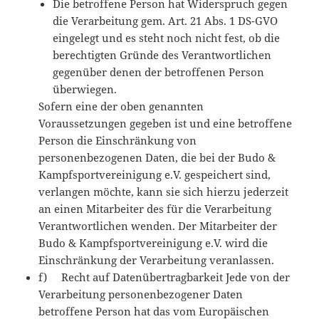
Die betroffene Person hat Widerspruch gegen
die Verarbeitung gem. Art. 21 Abs. 1 DS-GVO
eingelegt und es steht noch nicht fest, ob die
berechtigten Gründe des Verantwortlichen
gegenüber denen der betroffenen Person
überwiegen.
Sofern eine der oben genannten
Voraussetzungen gegeben ist und eine betroffene
Person die Einschränkung von
personenbezogenen Daten, die bei der Budo &
Kampfsportvereinigung e.V. gespeichert sind,
verlangen möchte, kann sie sich hierzu jederzeit
an einen Mitarbeiter des für die Verarbeitung
Verantwortlichen wenden. Der Mitarbeiter der
Budo & Kampfsportvereinigung e.V. wird die
Einschränkung der Verarbeitung veranlassen.
f) Recht auf Datenübertragbarkeit Jede von der
Verarbeitung personenbezogener Daten
betroffene Person hat das vom Europäischen