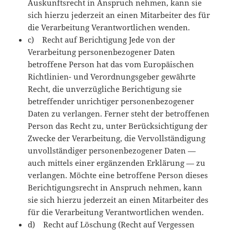
Auskunftsrecht in Anspruch nehmen, kann sie
sich hierzu jederzeit an einen Mitarbeiter des für
die Verarbeitung Verantwortlichen wenden.
c) Recht auf Berichtigung Jede von der
Verarbeitung personenbezogener Daten
betroffene Person hat das vom Europäischen
Richtlinien- und Verordnungsgeber gewährte
Recht, die unverzügliche Berichtigung sie
betreffender unrichtiger personenbezogener
Daten zu verlangen. Ferner steht der betroffenen
Person das Recht zu, unter Berücksichtigung der
Zwecke der Verarbeitung, die Vervollständigung
unvollständiger personenbezogener Daten —
auch mittels einer ergänzenden Erklärung — zu
verlangen. Möchte eine betroffene Person dieses
Berichtigungsrecht in Anspruch nehmen, kann
sie sich hierzu jederzeit an einen Mitarbeiter des
für die Verarbeitung Verantwortlichen wenden.
d) Recht auf Löschung (Recht auf Vergessen