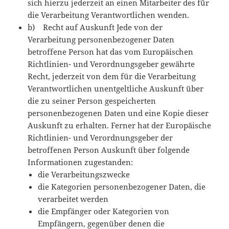
sich hierzu jederzeit an einen Mitarbeiter des für
die Verarbeitung Verantwortlichen wenden.
b) Recht auf Auskunft Jede von der
Verarbeitung personenbezogener Daten
betroffene Person hat das vom Europäischen
Richtlinien- und Verordnungsgeber gewährte
Recht, jederzeit von dem für die Verarbeitung
Verantwortlichen unentgeltliche Auskunft über
die zu seiner Person gespeicherten
personenbezogenen Daten und eine Kopie dieser
Auskunft zu erhalten. Ferner hat der Europäische
Richtlinien- und Verordnungsgeber der
betroffenen Person Auskunft über folgende
Informationen zugestanden:
die Verarbeitungszwecke
die Kategorien personenbezogener Daten, die
verarbeitet werden
die Empfänger oder Kategorien von
Empfängern, gegenüber denen die