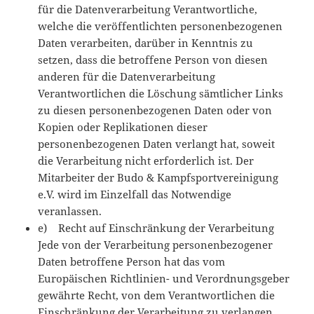
für die Datenverarbeitung Verantwortliche,
welche die veröffentlichten personenbezogenen
Daten verarbeiten, darüber in Kenntnis zu
setzen, dass die betroffene Person von diesen
anderen für die Datenverarbeitung
Verantwortlichen die Löschung sämtlicher Links
zu diesen personenbezogenen Daten oder von
Kopien oder Replikationen dieser
personenbezogenen Daten verlangt hat, soweit
die Verarbeitung nicht erforderlich ist. Der
Mitarbeiter der Budo & Kampfsportvereinigung
e.V. wird im Einzelfall das Notwendige
veranlassen.
e) Recht auf Einschränkung der Verarbeitung
Jede von der Verarbeitung personenbezogener
Daten betroffene Person hat das vom
Europäischen Richtlinien- und Verordnungsgeber
gewährte Recht, von dem Verantwortlichen die
Einschränkung der Verarbeitung zu verlangen,