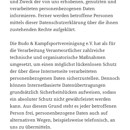
und Zweck der von uns erhobenen, genutzten und
verarbeiteten personenbezogenen Daten
informieren. Ferner werden betroffene Personen
mittels dieser Datenschutzerklärung über die ihnen
zustehenden Rechte aufgeklärt.
Die Budo & Kampfsportvereinigung e.V. hat als für
die Verarbeitung Verantwortlicher zahlreiche
technische und organisatorische Maßnahmen
umgesetzt, um einen möglichst lückenlosen Schutz
der über diese Internetseite verarbeiteten
personenbezogenen Daten sicherzustellen. Dennoch
können Internetbasierte Datenübertragungen
grundsätzlich Sicherheitslücken aufweisen, sodass
ein absoluter Schutz nicht gewährleistet werden
kann. Aus diesem Grund steht es jeder betroffenen
Person frei, personenbezogene Daten auch auf
alternativen Wegen, beispielsweise telefonisch, an
uns zu übermitteln.