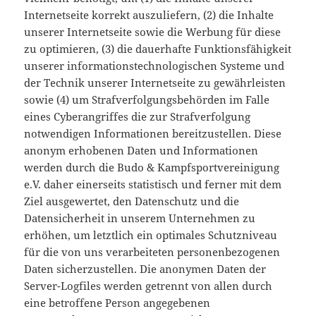
Internetseite korrekt auszuliefern, (2) die Inhalte
unserer Internetseite sowie die Werbung für diese
zu optimieren, (3) die dauerhafte Funktionsfähigkeit
unserer informationstechnologischen Systeme und
der Technik unserer Internetseite zu gewährleisten
sowie (4) um Strafverfolgungsbehörden im Falle
eines Cyberangriffes die zur Strafverfolgung
notwendigen Informationen bereitzustellen. Diese
anonym erhobenen Daten und Informationen
werden durch die Budo & Kampfsportvereinigung
e.V. daher einerseits statistisch und ferner mit dem
Ziel ausgewertet, den Datenschutz und die
Datensicherheit in unserem Unternehmen zu
erhöhen, um letztlich ein optimales Schutzniveau
für die von uns verarbeiteten personenbezogenen
Daten sicherzustellen. Die anonymen Daten der
Server-Logfiles werden getrennt von allen durch
eine betroffene Person angegebenen