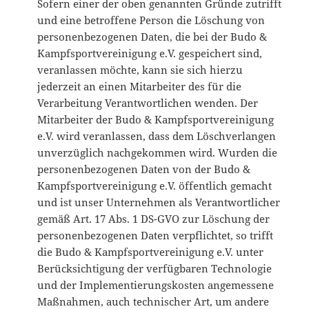
Sofern einer der oben genannten Gründe zutrifft
und eine betroffene Person die Löschung von
personenbezogenen Daten, die bei der Budo &
Kampfsportvereinigung e.V. gespeichert sind,
veranlassen möchte, kann sie sich hierzu
jederzeit an einen Mitarbeiter des für die
Verarbeitung Verantwortlichen wenden. Der
Mitarbeiter der Budo & Kampfsportvereinigung
e.V. wird veranlassen, dass dem Löschverlangen
unverzüglich nachgekommen wird. Wurden die
personenbezogenen Daten von der Budo &
Kampfsportvereinigung e.V. öffentlich gemacht
und ist unser Unternehmen als Verantwortlicher
gemäß Art. 17 Abs. 1 DS-GVO zur Löschung der
personenbezogenen Daten verpflichtet, so trifft
die Budo & Kampfsportvereinigung e.V. unter
Berücksichtigung der verfügbaren Technologie
und der Implementierungskosten angemessene
Maßnahmen, auch technischer Art, um andere