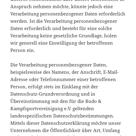
Anspruch nehmen möchte, könnte jedoch eine
Verarbeitung personenbezogener Daten erforderlich
werden. Ist die Verarbeitung personenbezogener
Daten erforderlich und besteht für eine solche
Verarbeitung keine gesetzliche Grundlage, holen
wir generell eine Einwilligung der betroffenen
Person ein.
Die Verarbeitung personenbezogener Daten,
beispielsweise des Namens, der Anschrift, E-Mail-
Adresse oder Telefonnummer einer betroffenen
Person, erfolgt stets im Einklang mit der
Datenschutz-Grundverordnung und in
Übereinstimmung mit den für die Budo &
Kampfsportvereinigung e.V. geltenden
landesspezifischen Datenschutzbestimmungen.
Mittels dieser Datenschutzerklärung möchte unser
Unternehmen die Öffentlichkeit über Art, Umfang