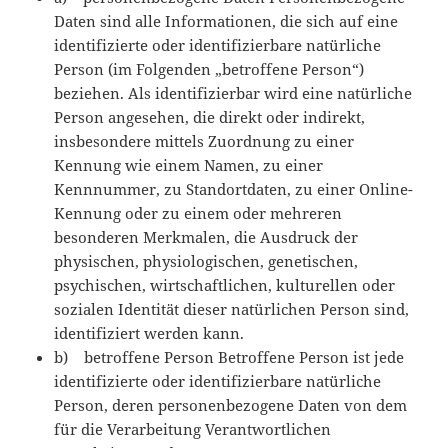
Daten sind alle Informationen, die sich auf eine
identifizierte oder identifizierbare natürliche
Person (im Folgenden „betroffene Person“)
beziehen. Als identifizierbar wird eine natürliche
Person angesehen, die direkt oder indirekt,
insbesondere mittels Zuordnung zu einer
Kennung wie einem Namen, zu einer
Kennnummer, zu Standortdaten, zu einer Online-
Kennung oder zu einem oder mehreren
besonderen Merkmalen, die Ausdruck der
physischen, physiologischen, genetischen,
psychischen, wirtschaftlichen, kulturellen oder
sozialen Identität dieser natürlichen Person sind,
identifiziert werden kann.
b) betroffene Person Betroffene Person ist jede
identifizierte oder identifizierbare natürliche
Person, deren personenbezogene Daten von dem
für die Verarbeitung Verantwortlichen