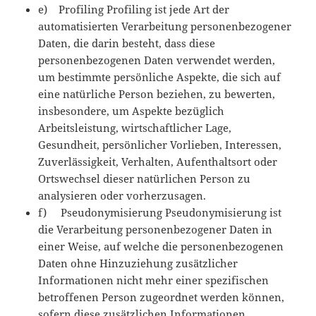
e) Profiling Profiling ist jede Art der
automatisierten Verarbeitung personenbezogener
Daten, die darin besteht, dass diese
personenbezogenen Daten verwendet werden,
um bestimmte persönliche Aspekte, die sich auf
eine natürliche Person beziehen, zu bewerten,
insbesondere, um Aspekte bezüglich
Arbeitsleistung, wirtschaftlicher Lage,
Gesundheit, persönlicher Vorlieben, Interessen,
Zuverlässigkeit, Verhalten, Aufenthaltsort oder
Ortswechsel dieser natürlichen Person zu
analysieren oder vorherzusagen.
f) Pseudonymisierung Pseudonymisierung ist
die Verarbeitung personenbezogener Daten in
einer Weise, auf welche die personenbezogenen
Daten ohne Hinzuziehung zusätzlicher
Informationen nicht mehr einer spezifischen
betroffenen Person zugeordnet werden können,
sofern diese zusätzlichen Informationen