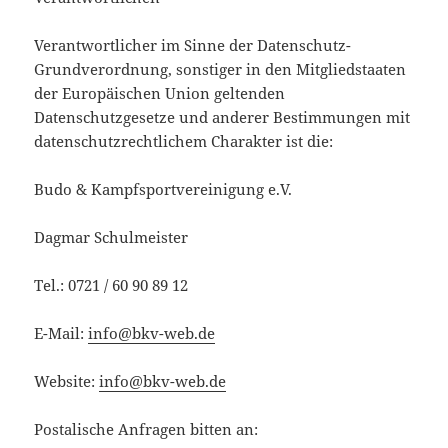
Verantwortlicher im Sinne der Datenschutz-
Grundverordnung, sonstiger in den Mitgliedstaaten
der Europäischen Union geltenden
Datenschutzgesetze und anderer Bestimmungen mit
datenschutzrechtlichem Charakter ist die:
Budo & Kampfsportvereinigung e.V.
Dagmar Schulmeister
Tel.: 0721 / 60 90 89 12
E-Mail:
info@bkv-web.de
Website:
info@bkv-web.de
Postalische Anfragen bitten an: