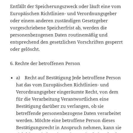
Entfällt der Speicherungszweck oder läuft eine vom
Europäischen Richtlinien- und Verordnungsgeber
oder einem anderen zuständigen Gesetzgeber
vorgeschriebene Speicherfrist ab, werden die
personenbezogenen Daten routinemäßig und
entsprechend den gesetzlichen Vorschriften gesperrt
oder gelöscht.
6. Rechte der betroffenen Person
a) Recht auf Bestätigung Jede betroffene Person
hat das vom Europäischen Richtlinien- und
Verordnungsgeber eingeräumte Recht, von dem
für die Verarbeitung Verantwortlichen eine
Bestätigung darüber zu verlangen, ob sie
betreffende personenbezogene Daten verarbeitet
werden. Möchte eine betroffene Person dieses
Bestätigungsrecht in Anspruch nehmen, kann sie