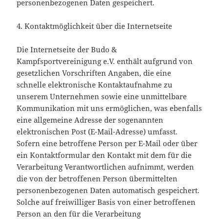
personenbezogenen Daten gespeichert.
4. Kontaktmöglichkeit über die Internetseite
Die Internetseite der Budo &
Kampfsportvereinigung e.V. enthält aufgrund von
gesetzlichen Vorschriften Angaben, die eine
schnelle elektronische Kontaktaufnahme zu
unserem Unternehmen sowie eine unmittelbare
Kommunikation mit uns ermöglichen, was ebenfalls
eine allgemeine Adresse der sogenannten
elektronischen Post (E-Mail-Adresse) umfasst.
Sofern eine betroffene Person per E-Mail oder über
ein Kontaktformular den Kontakt mit dem für die
Verarbeitung Verantwortlichen aufnimmt, werden
die von der betroffenen Person übermittelten
personenbezogenen Daten automatisch gespeichert.
Solche auf freiwilliger Basis von einer betroffenen
Person an den für die Verarbeitung