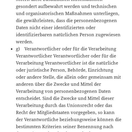
gesondert aufbewahrt werden und technischen
und organisatorischen Maßnahmen unterliegen,
die gewährleisten, dass die personenbezogenen
Daten nicht einer identifizierten oder
identifizierbaren natürlichen Person zugewiesen
werden.
g) Verantwortlicher oder für die Verarbeitung
Verantwortlicher Verantwortlicher oder für die
Verarbeitung Verantwortlicher ist die natürliche
oder juristische Person, Behörde, Einrichtung
oder andere Stelle, die allein oder gemeinsam mit
anderen über die Zwecke und Mittel der
Verarbeitung von personenbezogenen Daten
entscheidet. Sind die Zwecke und Mittel dieser
Verarbeitung durch das Unionsrecht oder das
Recht der Mitgliedstaaten vorgegeben, so kann
der Verantwortliche beziehungsweise können die
bestimmten Kriterien seiner Benennung nach