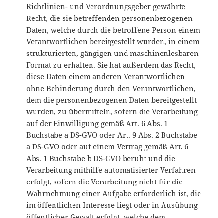
Richtlinien- und Verordnungsgeber gewährte
Recht, die sie betreffenden personenbezogenen
Daten, welche durch die betroffene Person einem
Verantwortlichen bereitgestellt wurden, in einem
strukturierten, gängigen und maschinenlesbaren
Format zu erhalten. Sie hat außerdem das Recht,
diese Daten einem anderen Verantwortlichen
ohne Behinderung durch den Verantwortlichen,
dem die personenbezogenen Daten bereitgestellt
wurden, zu übermitteln, sofern die Verarbeitung
auf der Einwilligung gemäß Art. 6 Abs. 1
Buchstabe a DS-GVO oder Art. 9 Abs. 2 Buchstabe
a DS-GVO oder auf einem Vertrag gemäß Art. 6
Abs. 1 Buchstabe b DS-GVO beruht und die
Verarbeitung mithilfe automatisierter Verfahren
erfolgt, sofern die Verarbeitung nicht für die
Wahrnehmung einer Aufgabe erforderlich ist, die
im öffentlichen Interesse liegt oder in Ausübung
öffentlicher Gewalt erfolgt, welche dem