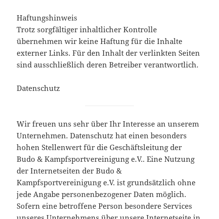
Haftungshinweis
Trotz sorgfältiger inhaltlicher Kontrolle
übernehmen wir keine Haftung für die Inhalte
externer Links. Für den Inhalt der verlinkten Seiten
sind ausschließlich deren Betreiber verantwortlich.
Datenschutz
Wir freuen uns sehr über Ihr Interesse an unserem
Unternehmen. Datenschutz hat einen besonders
hohen Stellenwert für die Geschäftsleitung der
Budo & Kampfsportvereinigung e.V.. Eine Nutzung
der Internetseiten der Budo &
Kampfsportvereinigung e.V. ist grundsätzlich ohne
jede Angabe personenbezogener Daten möglich.
Sofern eine betroffene Person besondere Services
unseres Unternehmens über unsere Internetseite in