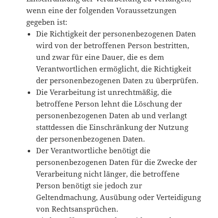
wenn eine der folgenden Voraussetzungen
gegeben ist:
Die Richtigkeit der personenbezogenen Daten
wird von der betroffenen Person bestritten,
und zwar für eine Dauer, die es dem
Verantwortlichen ermöglicht, die Richtigkeit
der personenbezogenen Daten zu überprüfen.
Die Verarbeitung ist unrechtmäßig, die
betroffene Person lehnt die Löschung der
personenbezogenen Daten ab und verlangt
stattdessen die Einschränkung der Nutzung
der personenbezogenen Daten.
Der Verantwortliche benötigt die
personenbezogenen Daten für die Zwecke der
Verarbeitung nicht länger, die betroffene
Person benötigt sie jedoch zur
Geltendmachung, Ausübung oder Verteidigung
von Rechtsansprüchen.