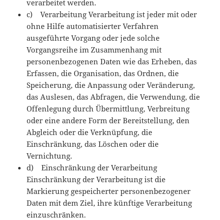
verarbeitet werden.
c) Verarbeitung Verarbeitung ist jeder mit oder
ohne Hilfe automatisierter Verfahren
ausgeführte Vorgang oder jede solche
Vorgangsreihe im Zusammenhang mit
personenbezogenen Daten wie das Erheben, das
Erfassen, die Organisation, das Ordnen, die
Speicherung, die Anpassung oder Veränderung,
das Auslesen, das Abfragen, die Verwendung, die
Offenlegung durch Übermittlung, Verbreitung
oder eine andere Form der Bereitstellung, den
Abgleich oder die Verknüpfung, die
Einschränkung, das Löschen oder die
Vernichtung.
d) Einschränkung der Verarbeitung
Einschränkung der Verarbeitung ist die
Markierung gespeicherter personenbezogener
Daten mit dem Ziel, ihre künftige Verarbeitung
einzuschränken.