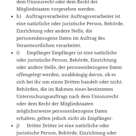
dem Unionsrecht oder dem Recht der
Mitgliedstaaten vorgesehen werden.
h) Auftragsverarbeiter Auftragsverarbeiter ist
eine natürliche oder juristische Person, Behörde,
Einrichtung oder andere Stelle, die
personenbezogene Daten im Auftrag des
Verantwortlichen verarbeitet.
i) Empfänger Empfänger ist eine natürliche
oder juristische Person, Behörde, Einrichtung
oder andere Stelle, der personenbezogene Daten
offengelegt werden, unabhängig davon, ob es
sich bei ihr um einen Dritten handelt oder nicht.
Behörden, die im Rahmen eines bestimmten
Untersuchungsauftrags nach dem Unionsrecht
oder dem Recht der Mitgliedstaaten
möglicherweise personenbezogene Daten
erhalten, gelten jedoch nicht als Empfänger.
j) Dritter Dritter ist eine natürliche oder
juristische Person, Behörde, Einrichtung oder