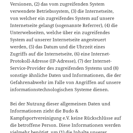
Versionen, (2) das vom zugreifenden System
verwendete Betriebssystem, (3) die Internetseite,
von welcher ein zugreifendes System auf unsere
Internetseite gelangt (sogenannte Referrer), (4) die
Unterwebseiten, welche über ein zugreifendes
System auf unserer Internetseite angesteuert
werden, (5) das Datum und die Uhrzeit eines
Zugriffs auf die Internetseite, (6) eine Internet-
Protokoll-Adresse (IP-Adresse), (7) der Internet-
Service-Provider des zugreifenden Systems und (8)
sonstige ähnliche Daten und Informationen, die der
Gefahrenabwehr im Falle von Angriffen auf unsere
informationstechnologischen Systeme dienen.
Bei der Nutzung dieser allgemeinen Daten und
Informationen zieht die Budo &
Kampfsportvereinigung e.V. keine Rückschlüsse auf
die betroffene Person. Diese Informationen werden
vielmehr benötigt, um (1) die Inhalte unserer