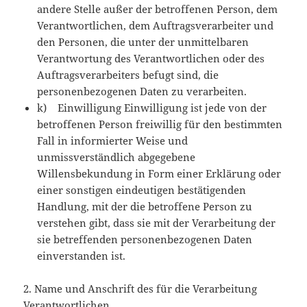
andere Stelle außer der betroffenen Person, dem
Verantwortlichen, dem Auftragsverarbeiter und
den Personen, die unter der unmittelbaren
Verantwortung des Verantwortlichen oder des
Auftragsverarbeiters befugt sind, die
personenbezogenen Daten zu verarbeiten.
k) Einwilligung Einwilligung ist jede von der
betroffenen Person freiwillig für den bestimmten
Fall in informierter Weise und
unmissverständlich abgegebene
Willensbekundung in Form einer Erklärung oder
einer sonstigen eindeutigen bestätigenden
Handlung, mit der die betroffene Person zu
verstehen gibt, dass sie mit der Verarbeitung der
sie betreffenden personenbezogenen Daten
einverstanden ist.
2. Name und Anschrift des für die Verarbeitung
Verantwortlichen