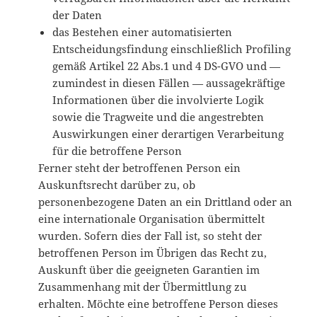
der Daten
das Bestehen einer automatisierten
Entscheidungsfindung einschließlich Profiling
gemäß Artikel 22 Abs.1 und 4 DS-GVO und —
zumindest in diesen Fällen — aussagekräftige
Informationen über die involvierte Logik
sowie die Tragweite und die angestrebten
Auswirkungen einer derartigen Verarbeitung
für die betroffene Person
Ferner steht der betroffenen Person ein
Auskunftsrecht darüber zu, ob
personenbezogene Daten an ein Drittland oder an
eine internationale Organisation übermittelt
wurden. Sofern dies der Fall ist, so steht der
betroffenen Person im Übrigen das Recht zu,
Auskunft über die geeigneten Garantien im
Zusammenhang mit der Übermittlung zu
erhalten. Möchte eine betroffene Person dieses