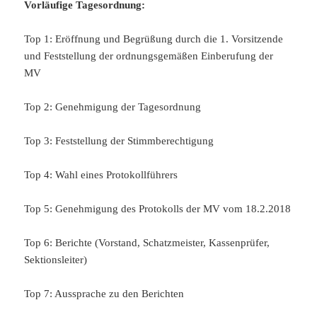
Vorläufige Tagesordnung:
Top 1: Eröffnung und Begrüßung durch die 1. Vorsitzende
und Feststellung der ordnungsgemäßen Einberufung der
MV
Top 2: Genehmigung der Tagesordnung
Top 3: Feststellung der Stimmberechtigung
Top 4: Wahl eines Protokollführers
Top 5: Genehmigung des Protokolls der MV vom 18.2.2018
Top 6: Berichte (Vorstand, Schatzmeister, Kassenprüfer,
Sektionsleiter)
Top 7: Aussprache zu den Berichten