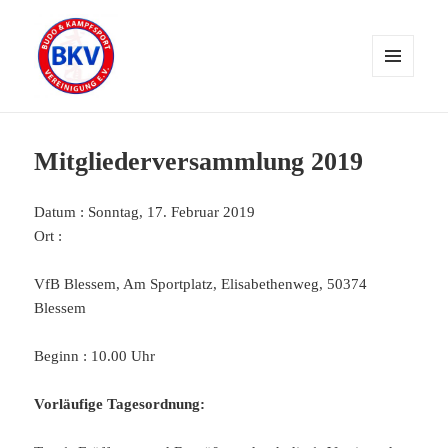
MENÜ
UND
WIDGETS
Mitgliederversammlung 2019
Datum : Sonntag, 17. Februar 2019
Ort :
VfB Blessem, Am Sportplatz, Elisabethenweg, 50374
Blessem
Beginn : 10.00 Uhr
Vorläufige Tagesordnung: