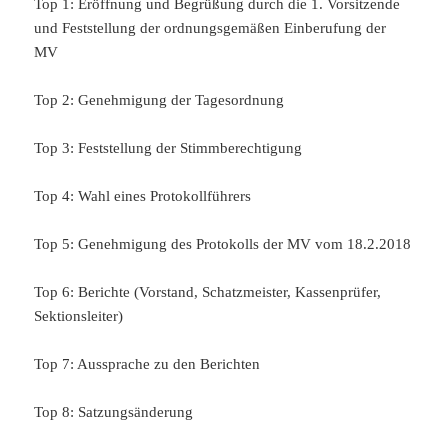
Top 1: Eröffnung und Begrüßung durch die 1. Vorsitzende
und Feststellung der ordnungsgemäßen Einberufung der
MV
Top 2: Genehmigung der Tagesordnung
Top 3: Feststellung der Stimmberechtigung
Top 4: Wahl eines Protokollführers
Top 5: Genehmigung des Protokolls der MV vom 18.2.2018
Top 6: Berichte (Vorstand, Schatzmeister, Kassenprüfer,
Sektionsleiter)
Top 7: Aussprache zu den Berichten
Top 8: Satzungsänderung