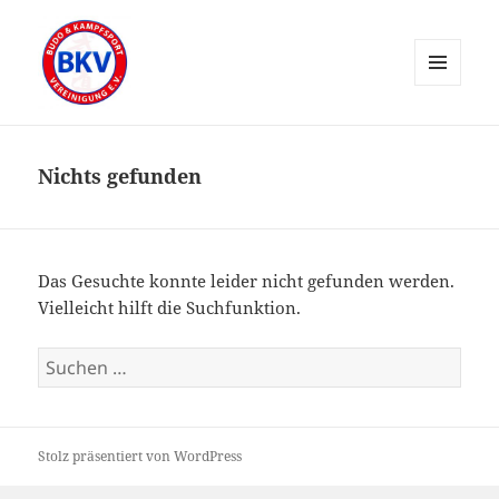
MENÜ
UND
WIDGETS
Nichts gefunden
Das Gesuchte konnte leider nicht gefunden werden.
Vielleicht hilft die Suchfunktion.
Suchen
nach:
Stolz präsentiert von WordPress