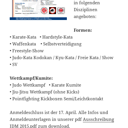
in folgenden
Disziplinen
angeboten:
Formen:
• Karate-Kata • Hardstyle-Kata
• Waffenkata • Selbstverteidigung
• Freestyle-Show
• Judo-Kata Kodokan / Kyu-Kata / Freie Kata / Show
• SV
Wettkampf/Kumite:
• Judo Wettkampf • Karate Kumite
• Jiu-Jitsu Wettkampf (ohne Kicks)
• Pointfighting Kickboxen Semi/Leichtkontakt
Anmeldeschluss ist der 17. April. Alle Infos und
Anmeldeunterlagen in unserer pdf
Ausschreibung
IDM 2015.pdf
zum download.