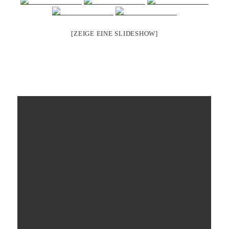
[ZEIGE EINE SLIDESHOW]