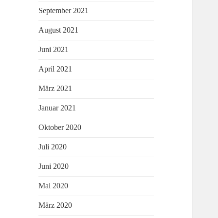
September 2021
August 2021
Juni 2021
April 2021
März 2021
Januar 2021
Oktober 2020
Juli 2020
Juni 2020
Mai 2020
März 2020