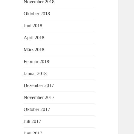
November 2018
Oktober 2018
Juni 2018
April 2018
März 2018
Februar 2018
Januar 2018
Dezember 2017
November 2017
Oktober 2017
Juli 2017
Juni 2017