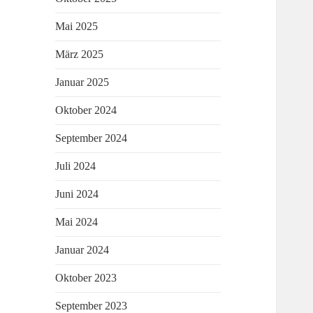
Mai 2025
März 2025
Januar 2025
Oktober 2024
September 2024
Juli 2024
Juni 2024
Mai 2024
Januar 2024
Oktober 2023
September 2023