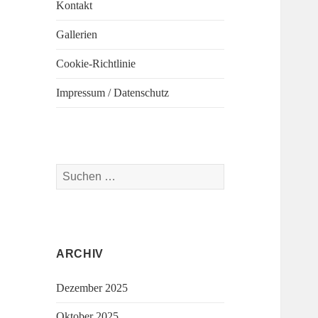
Kontakt
Gallerien
Cookie-Richtlinie
Impressum / Datenschutz
Suchen
nach:
ARCHIV
Dezember 2025
Oktober 2025