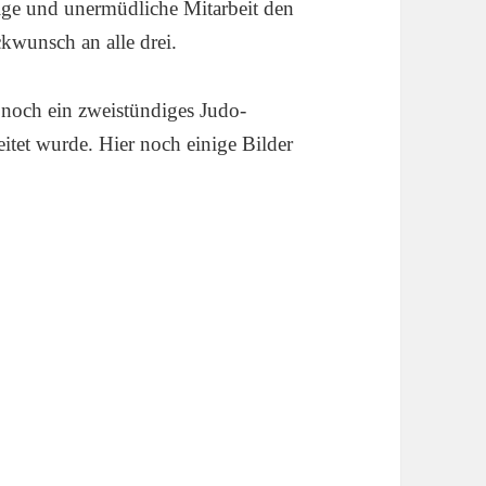
hrige und unermüdliche Mitarbeit den
kwunsch an alle drei.
noch ein zweistündiges Judo-
itet wurde. Hier noch einige Bilder