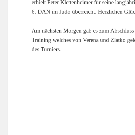
erhielt Peter Klettenheimer für seine langjä
6. DAN im Judo überreicht. Herzlichen Glüc
Am nächsten Morgen gab es zum Abschluss 
Training welches von Verena und Zlatko gele
des Turniers.