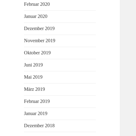
Februar 2020
Januar 2020
Dezember 2019
November 2019
Oktober 2019
Juni 2019
Mai 2019
März 2019
Februar 2019
Januar 2019
Dezember 2018