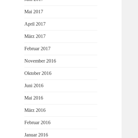
Mai 2017
April 2017
März 2017
Februar 2017
November 2016
Oktober 2016
Juni 2016
Mai 2016
März 2016
Februar 2016
Januar 2016