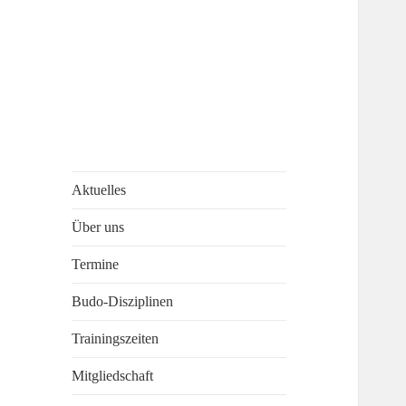
Aktuelles
Über uns
Termine
Budo-Disziplinen
Trainingszeiten
Mitgliedschaft