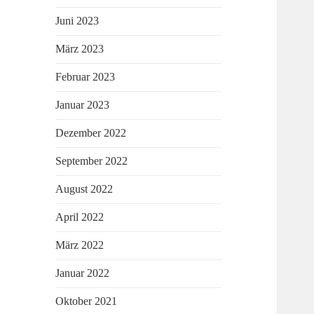
Juni 2023
März 2023
Februar 2023
Januar 2023
Dezember 2022
September 2022
August 2022
April 2022
März 2022
Januar 2022
Oktober 2021