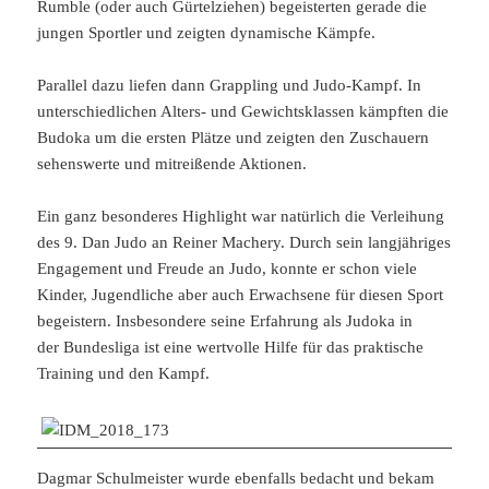
Rumble (oder auch Gürtelziehen) begeisterten gerade die
jungen Sportler und zeigten dynamische Kämpfe.
Parallel dazu liefen dann Grappling und Judo-Kampf. In
unterschiedlichen Alters- und Gewichtsklassen kämpften die
Budoka um die ersten Plätze und zeigten den Zuschauern
sehenswerte und mitreißende Aktionen.
Ein ganz besonderes Highlight war natürlich die Verleihung
des 9. Dan Judo an Reiner Machery. Durch sein langjähriges
Engagement und Freude an Judo, konnte er schon viele
Kinder, Jugendliche aber auch Erwachsene für diesen Sport
begeistern. Insbesondere seine Erfahrung als Judoka in
der Bundesliga ist eine wertvolle Hilfe für das praktische
Training und den Kampf.
Dagmar Schulmeister wurde ebenfalls bedacht und bekam