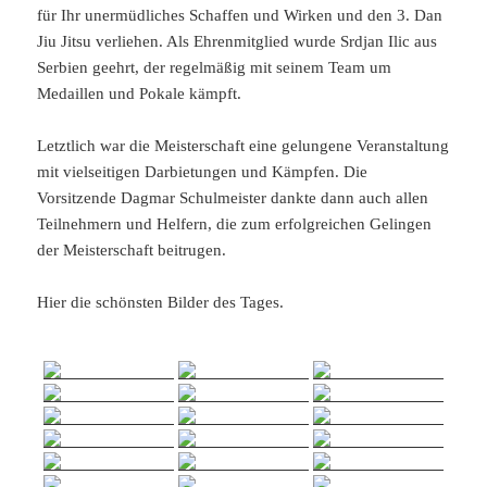
für Ihr unermüdliches Schaffen und Wirken und den 3. Dan
Jiu Jitsu verliehen. Als Ehrenmitglied wurde Srdjan Ilic aus
Serbien geehrt, der regelmäßig mit seinem Team um
Medaillen und Pokale kämpft.
Letztlich war die Meisterschaft eine gelungene Veranstaltung
mit vielseitigen Darbietungen und Kämpfen. Die
Vorsitzende Dagmar Schulmeister dankte dann auch allen
Teilnehmern und Helfern, die zum erfolgreichen Gelingen
der Meisterschaft beitrugen.
Hier die schönsten Bilder des Tages.