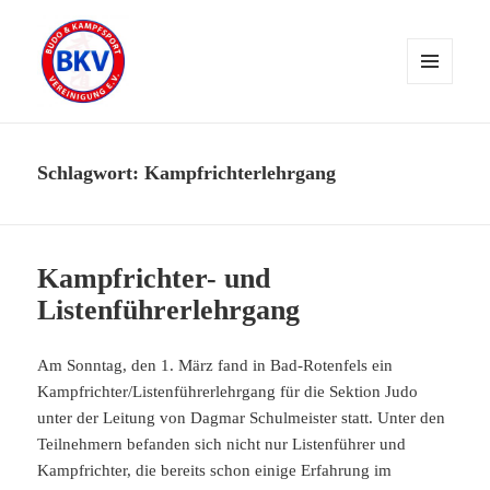
MENÜ
UND
WIDGETS
Schlagwort:
Kampfrichterlehrgang
Kampfrichter- und
Listenführerlehrgang
Am Sonntag, den 1. März fand in Bad-Rotenfels ein
Kampfrichter/Listenführerlehrgang für die Sektion Judo
unter der Leitung von Dagmar Schulmeister statt. Unter den
Teilnehmern befanden sich nicht nur Listenführer und
Kampfrichter, die bereits schon einige Erfahrung im