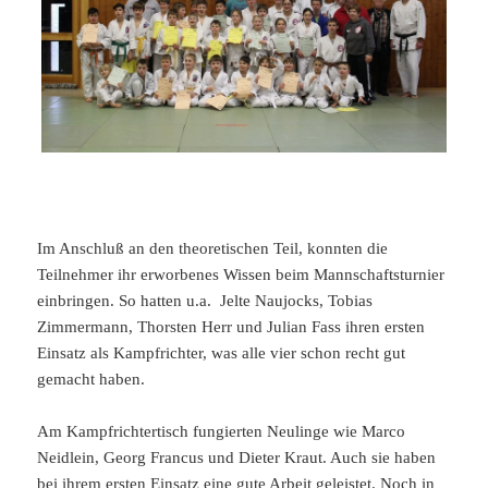
Im Anschluß an den theoretischen Teil, konnten die
Teilnehmer ihr erworbenes Wissen beim Mannschaftsturnier
einbringen. So hatten u.a. Jelte Naujocks, Tobias
Zimmermann, Thorsten Herr und Julian Fass ihren ersten
Einsatz als Kampfrichter, was alle vier schon recht gut
gemacht haben.
Am Kampfrichtertisch fungierten Neulinge wie Marco
Neidlein, Georg Francus und Dieter Kraut. Auch sie haben
bei ihrem ersten Einsatz eine gute Arbeit geleistet. Noch in