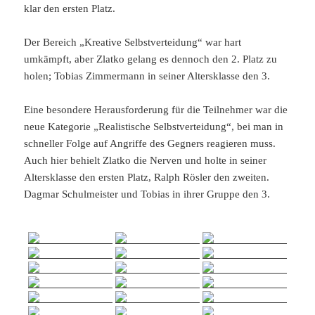
klar den ersten Platz.
Der Bereich „Kreative Selbstverteidung“ war hart
umkämpft, aber Zlatko gelang es dennoch den 2. Platz zu
holen; Tobias Zimmermann in seiner Altersklasse den 3.
Eine besondere Herausforderung für die Teilnehmer war die
neue Kategorie „Realistische Selbstverteidung“, bei man in
schneller Folge auf Angriffe des Gegners reagieren muss.
Auch hier behielt Zlatko die Nerven und holte in seiner
Altersklasse den ersten Platz, Ralph Rösler den zweiten.
Dagmar Schulmeister und Tobias in ihrer Gruppe den 3.