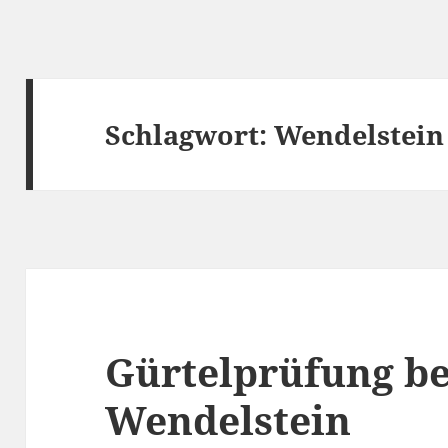
Schlagwort:
Wendelstein
Gürtelprüfung b
Wendelstein