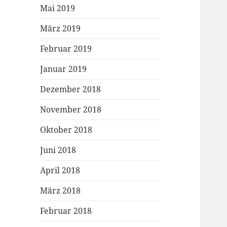
Mai 2019
März 2019
Februar 2019
Januar 2019
Dezember 2018
November 2018
Oktober 2018
Juni 2018
April 2018
März 2018
Februar 2018