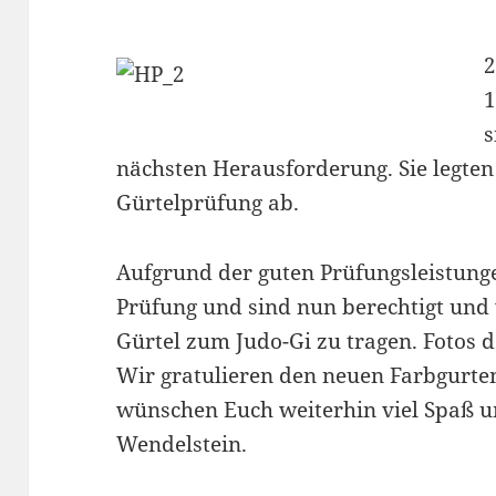
2
1
s
nächsten Herausforderung. Sie legten
Gürtelprüfung ab.
Aufgrund der guten Prüfungsleistunge
Prüfung und sind nun berechtigt und 
Gürtel zum Judo-Gi zu tragen. Fotos 
Wir gratulieren den neuen Farbgurte
wünschen Euch weiterhin viel Spaß u
Wendelstein.