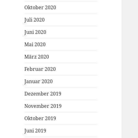
Oktober 2020
Juli 2020
Juni 2020
Mai 2020
März 2020
Februar 2020
Januar 2020
Dezember 2019
November 2019
Oktober 2019
Juni 2019