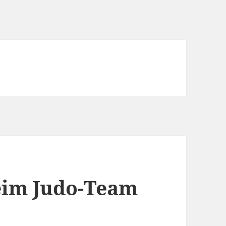
eim Judo-Team