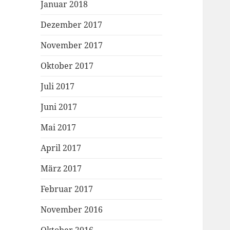
Januar 2018
Dezember 2017
November 2017
Oktober 2017
Juli 2017
Juni 2017
Mai 2017
April 2017
März 2017
Februar 2017
November 2016