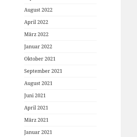
August 2022
April 2022
März 2022
Januar 2022
Oktober 2021
September 2021
August 2021
Juni 2021
April 2021
März 2021
Januar 2021