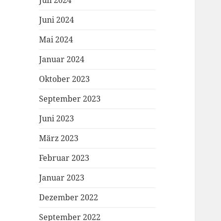
Juli 2024
Juni 2024
Mai 2024
Januar 2024
Oktober 2023
September 2023
Juni 2023
März 2023
Februar 2023
Januar 2023
Dezember 2022
September 2022