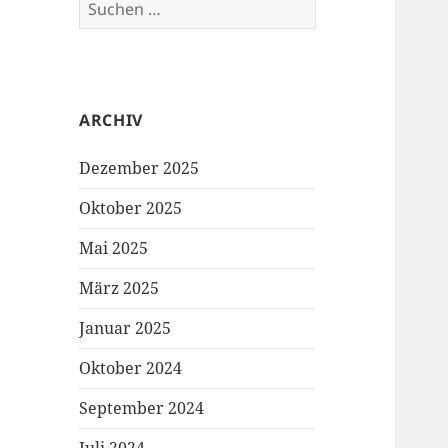
Suchen
nach:
ARCHIV
Dezember 2025
Oktober 2025
Mai 2025
März 2025
Januar 2025
Oktober 2024
September 2024