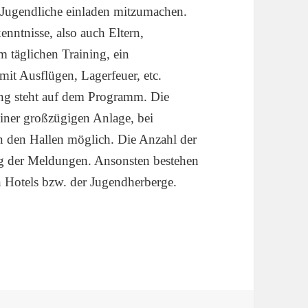
 Jugendliche einladen mitzumachen.
nntnisse, also auch Eltern,
täglichen Training, ein
t Ausflügen, Lagerfeuer, etc.
ng steht auf dem Programm. Die
iner großzügigen Anlage, bei
in den Hallen möglich. Die Anzahl der
ang der Meldungen. Ansonsten bestehen
 Hotels bzw. der Jugendherberge.