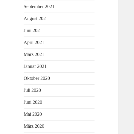
September 2021
August 2021
Juni 2021
April 2021
März 2021
Januar 2021
Oktober 2020
Juli 2020
Juni 2020
Mai 2020
März 2020