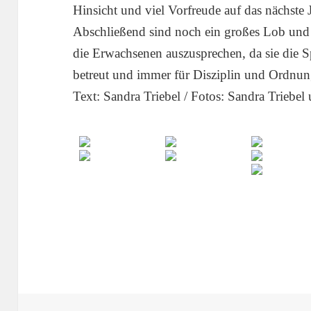
Hinsicht und viel Vorfreude auf das nächste J
Abschließend sind noch ein großes Lob und
die Erwachsenen auszusprechen, da sie die Sp
betreut und immer für Disziplin und Ordnun
Text: Sandra Triebel / Fotos: Sandra Triebel