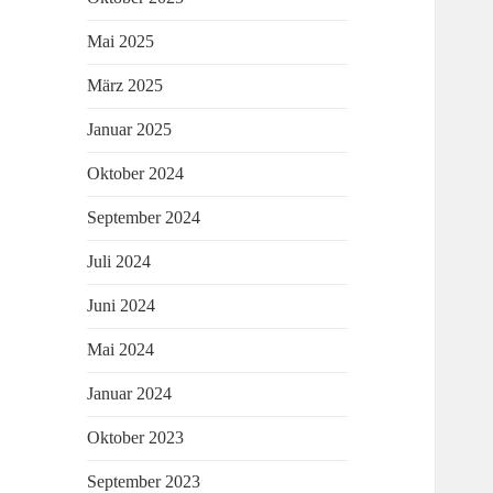
Mai 2025
März 2025
Januar 2025
Oktober 2024
September 2024
Juli 2024
Juni 2024
Mai 2024
Januar 2024
Oktober 2023
September 2023