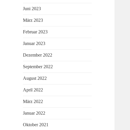
Juni 2023
März 2023
Februar 2023
Januar 2023
Dezember 2022
September 2022
August 2022
April 2022
März 2022
Januar 2022
Oktober 2021