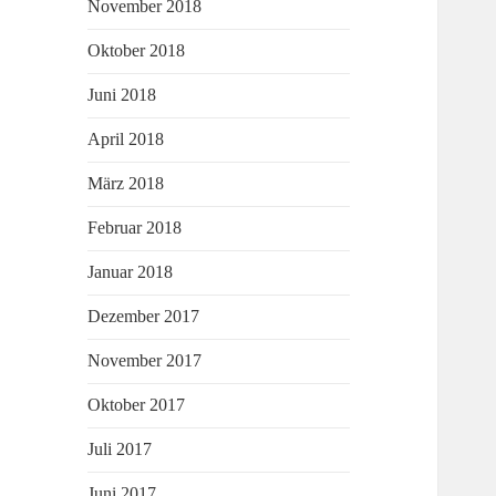
November 2018
Oktober 2018
Juni 2018
April 2018
März 2018
Februar 2018
Januar 2018
Dezember 2017
November 2017
Oktober 2017
Juli 2017
Juni 2017