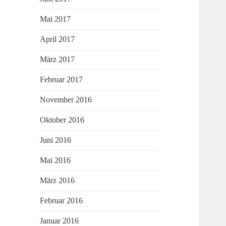
Mai 2017
April 2017
März 2017
Februar 2017
November 2016
Oktober 2016
Juni 2016
Mai 2016
März 2016
Februar 2016
Januar 2016