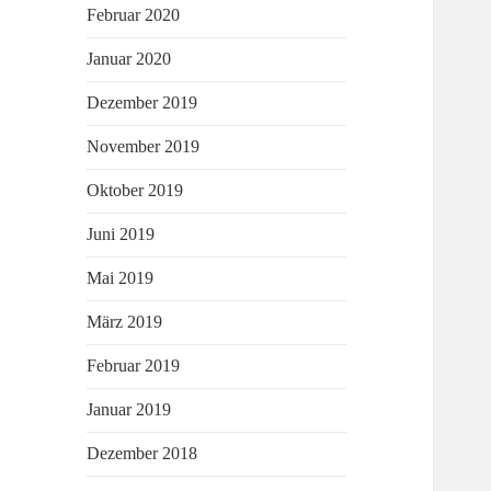
Februar 2020
Januar 2020
Dezember 2019
November 2019
Oktober 2019
Juni 2019
Mai 2019
März 2019
Februar 2019
Januar 2019
Dezember 2018