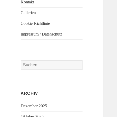
Kontakt
Gallerien
Cookie-Richtlinie
Impressum / Datenschutz
Suchen
nach:
ARCHIV
Dezember 2025
Oktober 2025