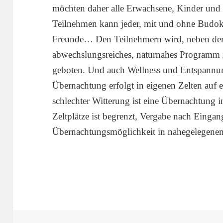
möchten daher alle Erwachsene, Kinder und
Teilnehmen kann jeder, mit und ohne Budoke
Freunde… Den Teilnehmern wird, neben dem 
abwechslungsreiches, naturnahes Programm mi
geboten. Und auch Wellness und Entspannu
Übernachtung erfolgt in eigenen Zelten auf e
schlechter Witterung ist eine Übernachtung 
Zeltplätze ist begrenzt, Vergabe nach Eing
Übernachtungsmöglichkeit in nahegelegenen