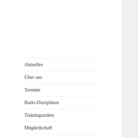
Aktuelles
Über uns
Termine
Budo-Disziplinen
Trainingszeiten
Mitgliedschaft